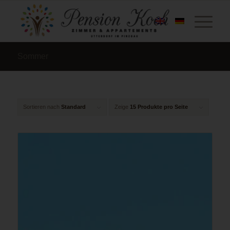
Sommer
Sortieren nach
Standard
Zeige
15 Produkte pro Seite