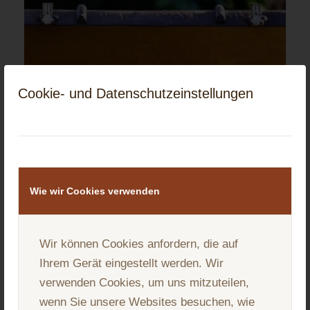
Cookie- und Datenschutzeinstellungen
Wie wir Cookies verwenden
Wir können Cookies anfordern, die auf
Ihrem Gerät eingestellt werden. Wir
Ich bin dann mal weg
verwenden Cookies, um uns mitzuteilen,
wenn Sie unsere Websites besuchen, wie