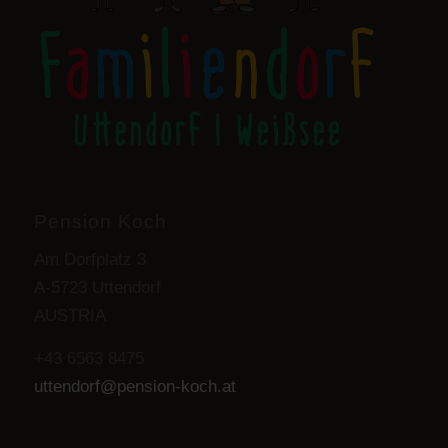
Pension Koch
Am Dorfplatz 3
A-5723 Uttendorf
AUSTRIA
+43 6563 8475
uttendorf@pension-koch.at