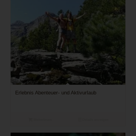
Erlebnis Abenteuer- und Aktivurlaub
Weiterlesen
Details anzeigen