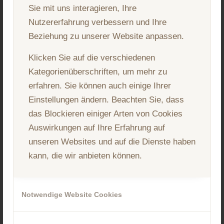
Sie mit uns interagieren, Ihre
Weiterlesen
Details anzeigen
Nutzererfahrung verbessern und Ihre
Beziehung zu unserer Website anpassen.
Klicken Sie auf die verschiedenen
Kategorienüberschriften, um mehr zu
erfahren. Sie können auch einige Ihrer
Einstellungen ändern. Beachten Sie, dass
das Blockieren einiger Arten von Cookies
Auswirkungen auf Ihre Erfahrung auf
unseren Websites und auf die Dienste haben
kann, die wir anbieten können.
Notwendige Website Cookies