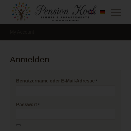
My Account
Anmelden
Benutzername oder E-Mail-Adresse
*
Passwort
*