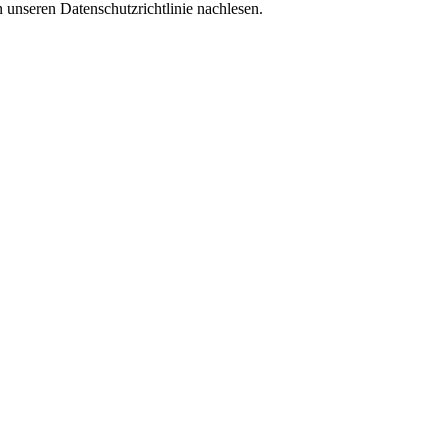
 unseren Datenschutzrichtlinie nachlesen.