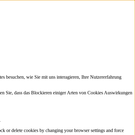
s besuchen, wie Sie mit uns interagieren, Ihre Nutzererfahrung
hten Sie, dass das Blockieren einiger Arten von Cookies Auswirkungen
.
lock or delete cookies by changing your browser settings and force