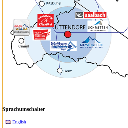
Sprachumschalter
English